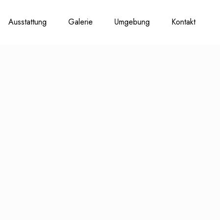
Ausstattung
Galerie
Umgebung
Kontakt