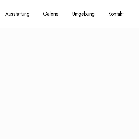
Ausstattung
Galerie
Umgebung
Kontakt