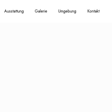
Ausstattung
Galerie
Umgebung
Kontakt