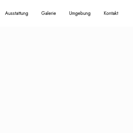
Ausstattung
Galerie
Umgebung
Kontakt