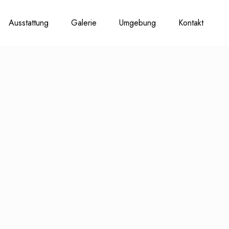
Ausstattung
Galerie
Umgebung
Kontakt