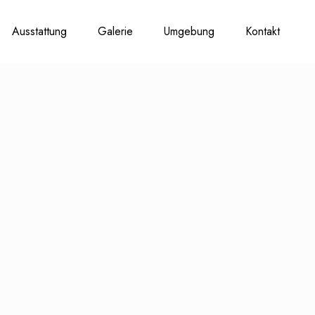
Ausstattung
Galerie
Umgebung
Kontakt